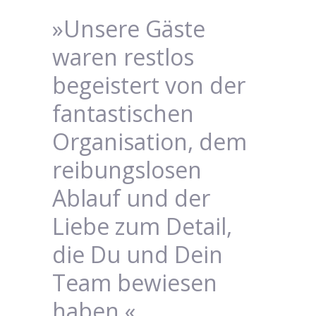
»Unsere Gäste
waren restlos
begeistert von der
fantastischen
Organisation, dem
reibungslosen
Ablauf und der
Liebe zum Detail,
die Du und Dein
Team bewiesen
haben.«