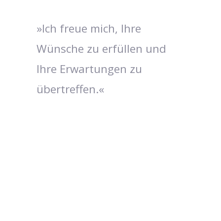
»Ich freue mich, Ihre
Wünsche zu erfüllen und
Ihre Erwartungen zu
übertreffen.«