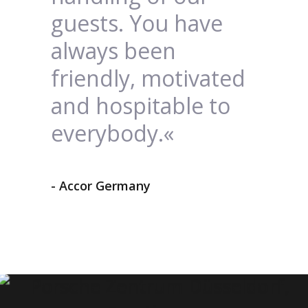
guests. You have
always been
friendly, motivated
and hospitable to
everybody.«
- Accor Germany