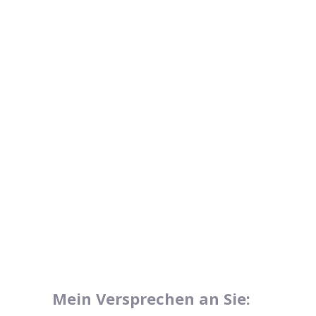
Mein Versprechen an Sie: