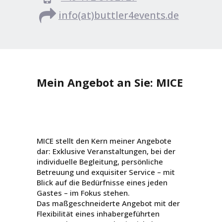
info(at)buttler4events.de
Mein Angebot an Sie: MICE
MICE stellt den Kern meiner Angebote
dar: Exklusive Veranstaltungen, bei der
individuelle Begleitung, persönliche
Betreuung und exquisiter Service – mit
Blick auf die Bedürfnisse eines jeden
Gastes – im Fokus stehen.
Das maßgeschneiderte Angebot mit der
Flexibilität eines inhabergeführten