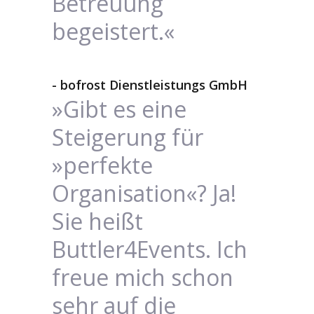
Betreuung
begeistert.«
- bofrost Dienstleistungs GmbH
»Gibt es eine
Steigerung für
»perfekte
Organisation«? Ja!
Sie heißt
Buttler4Events. Ich
freue mich schon
sehr auf die