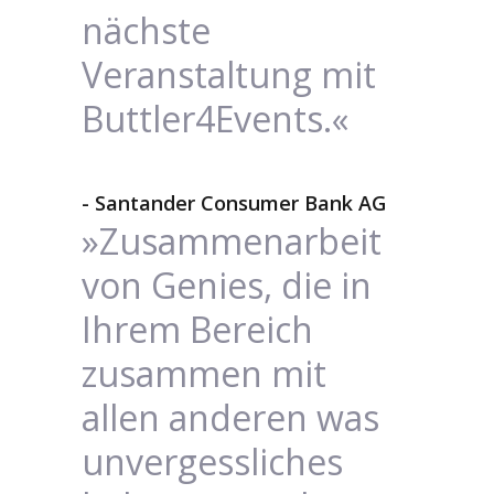
nächste
Veranstaltung mit
Buttler4Events.«
- Santander Consumer Bank AG
»Zusammenarbeit
von Genies, die in
Ihrem Bereich
zusammen mit
allen anderen was
unvergessliches