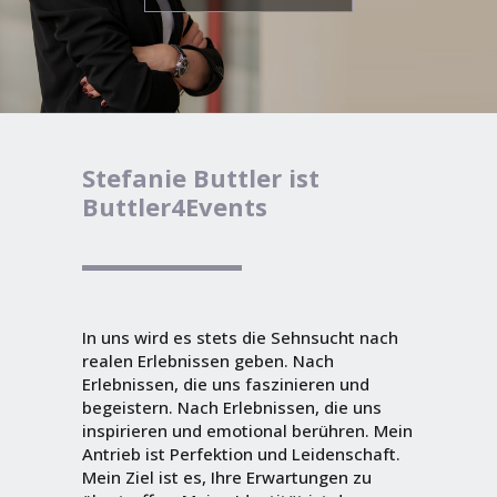
Stefanie Buttler ist
Buttler4Events
In uns wird es stets die Sehnsucht nach
realen Erlebnissen geben. Nach
Erlebnissen, die uns faszinieren und
begeistern. Nach Erlebnissen, die uns
inspirieren und emotional berühren. Mein
Antrieb ist Perfektion und Leidenschaft.
Mein Ziel ist es, Ihre Erwartungen zu