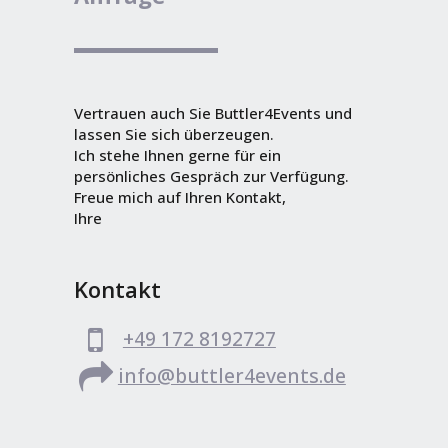
Vertrauen auch Sie Buttler4Events und
lassen Sie sich überzeugen.
Ich stehe Ihnen gerne für ein
persönliches Gespräch zur Verfügung.
Freue mich auf Ihren Kontakt,
Ihre
Kontakt
+49 172 8192727
info@buttler4events.de