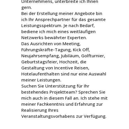
Unternehmens, unterbreite ich Ihnen
gern.
Bei der Erstellung meiner Angebote bin
ich Ihr Ansprechpartner für das gesamte
Leistungsspektrum. Je nach Bedarf,
bediene ich mich eines weitläufigen
Netzwerks bewährter Experten.
Das Ausrichten von Meeting,
Führungskräfte-Tagung, Kick Off,
Neujahrsempfang, Jubiläum, Golfturnier,
Geburtstagsfeier, Hochzeit, die
Gestaltung von Incentive Reisen,
Hotelaufenthalten sind nur eine Auswahl
meiner Leistungen.
Suchen Sie Unterstützung für Ihr
bestehendes Projektteam? Sprechen Sie
mich auch in diesem Fall an. Ich stehe mit
meiner Fachkenntnis und Erfahrung zur
Realisierung Ihres
Veranstaltungsvorhabens zur Verfügung.