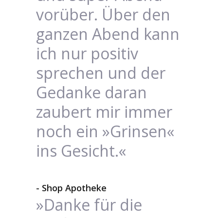
vorüber. Über den
ganzen Abend kann
ich nur positiv
sprechen und der
Gedanke daran
zaubert mir immer
noch ein »Grinsen«
ins Gesicht.«
- Shop Apotheke
»Danke für die