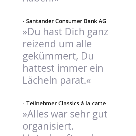
- Santander Consumer Bank AG
»Du hast Dich ganz
reizend um alle
gekümmert, Du
hattest immer ein
Lächeln parat.«
- Teilnehmer Classics á la carte
»Alles war sehr gut
organisiert.