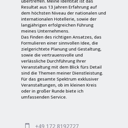
übertreffen. Meine Identität ist das
Resultat aus 13 Jahren Erfahrung auf
dem höchsten Niveau der nationalen und
internationalen Hotellerie, sowie der
langjährigen erfolgreichen Führung
meines Unternehmens.
Das Finden des richtigen Ansatzes, das
Formulieren einer sinnvollen Idee, die
zielgerichtete Planung und Gestaltung,
sowie die vertrauensvolle und
verlässliche Durchführung Ihrer
Veranstaltung mit dem Blick fürs Detail
sind die Themen meiner Dienstleistung.
Für das gesamte Spektrum exklusiver
Veranstaltungen, ob im kleinen Kreis
oder in großer Runde biete ich
umfassenden Service.
+49 172 8192727