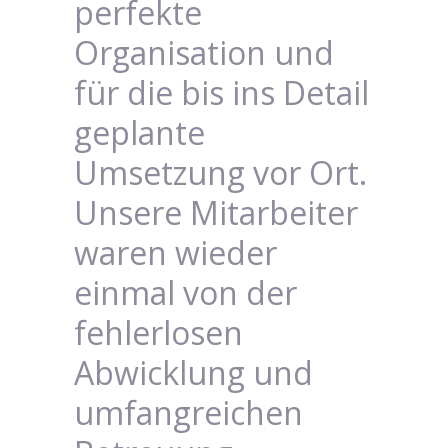
perfekte
Organisation und
für die bis ins Detail
geplante
Umsetzung vor Ort.
Unsere Mitarbeiter
waren wieder
einmal von der
fehlerlosen
Abwicklung und
umfangreichen